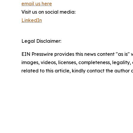
email us here
Visit us on social media:
LinkedIn
Legal Disclaimer:
EIN Presswire provides this news content "as is" 
images, videos, licenses, completeness, legality, o
related to this article, kindly contact the author